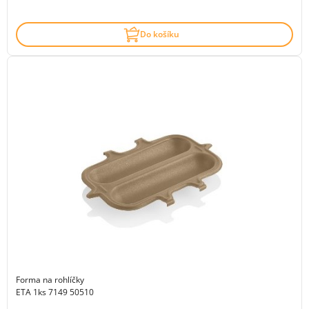
Do košíku
Forma na rohlíčky
ETA 1ks 7149 50510