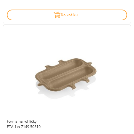
Do košíku
Forma na rohlíčky
ETA 1ks 7149 50510