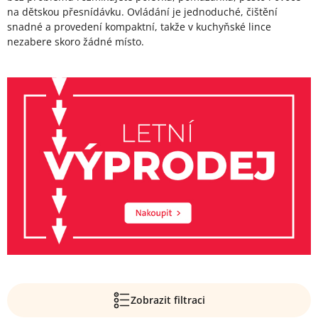
na dětskou přesnídávku. Ovládání je jednoduché, čištění
snadné a provedení kompaktní, takže v kuchyňské lince
nezabere skoro žádné místo.
Zobrazit filtraci