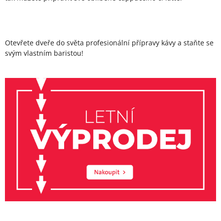
Otevřete dveře do světa profesionální přípravy kávy a staňte se
svým vlastním baristou!