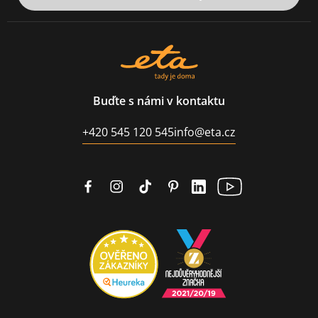
Buďte s námi v kontaktu
+420 545 120 545
info@eta.cz