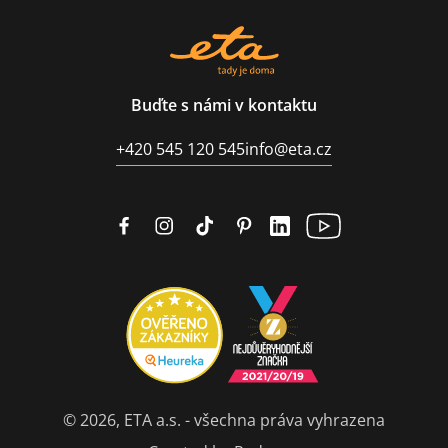
Buďte s námi v kontaktu
+420 545 120 545
info@eta.cz
© 2026, ETA a.s. - všechna práva vyhrazena