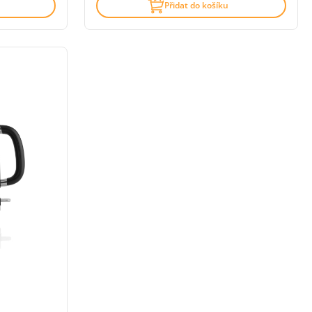
Přidat do košíku