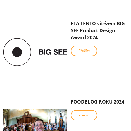
ETA LENTO vítězem BIG
SEE Product Design
Award 2024
Přečíst
FOODBLOG ROKU 2024
Přečíst