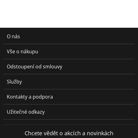
O nás
Vše o nákupu
Odstoupení od smlouvy
Služby
Kontakty a podpora
Užitečné odkazy
Chcete vědět o akcích a novinkách