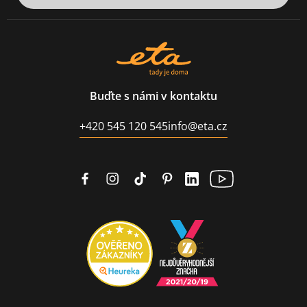
Buďte s námi v kontaktu
+420 545 120 545
info@eta.cz