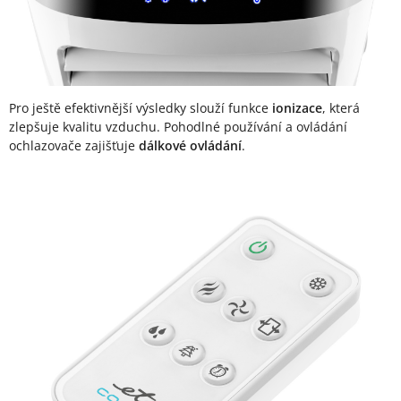
Pro ještě efektivnější výsledky slouží funkce
ionizace
, která
zlepšuje kvalitu vzduchu. Pohodlné používání a ovládání
ochlazovače zajišťuje
dálkové ovládání
.