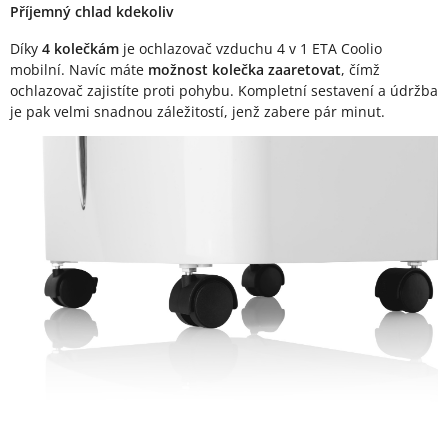
Příjemný chlad kdekoliv
Díky
4 kolečkám
je ochlazovač vzduchu 4 v 1 ETA Coolio
mobilní. Navíc máte
možnost kolečka zaaretovat
, čímž
ochlazovač zajistíte proti pohybu. Kompletní sestavení a údržba
je pak velmi snadnou záležitostí, jenž zabere pár minut.