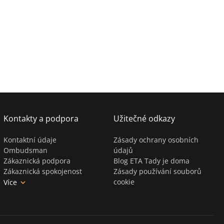
Kontakty a podpora
Užitečné odkazy
Kontaktní údaje
Zásady ochrany osobních
Ombudsman
údajů
Zákaznická podpora
Blog ETA Tady je doma
Zákaznická spokojenost
Zásady používání souborů
cookie
Více