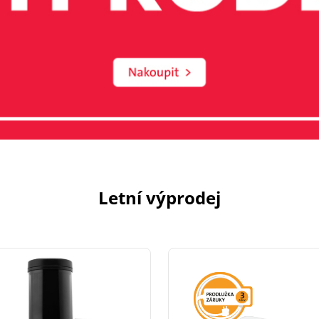
Letní výprodej