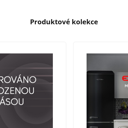
Produktové kolekce