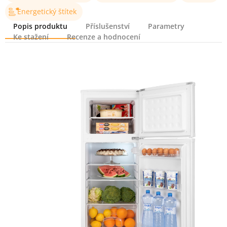
Energetický štítek
Popis produktu
Příslušenství
Parametry
Ke stažení
Recenze a hodnocení
Popis produktu