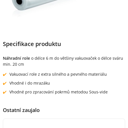
Specifikace produktu
Náhradní role
o délce 6 m do většiny vakuovaček o délce sváru
min. 20 cm
Vakuovací role z extra silného a pevného materiálu
Vhodné i do mrazáku
Vhodné pro zpracování pokrmů metodou Sous-vide
Ostatní zaujalo