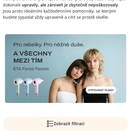
dokonale
upravily, ale zároveň je zbytečně nepoškozovaly
.
Jsou proto ideálními každodenními pomocníky, se kterými
budete vypadat vždy upraveně a cítit se prostě skvěle.
Zobrazit filtraci