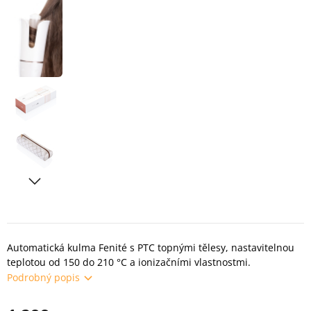
Automatická kulma Fenité s PTC topnými tělesy, nastavitelnou
teplotou od 150 do 210 °C a ionizačními vlastnostmi.
Podrobný popis