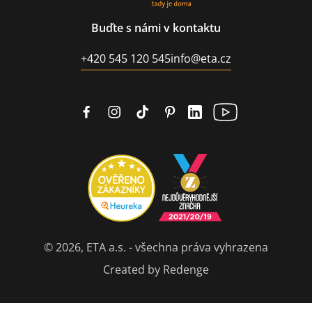
Buďte s námi v kontaktu
+420 545 120 545
info@eta.cz
© 2026, ETA a.s. - všechna práva vyhrazena
Created by Redenge