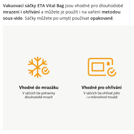
Vakuovací sáčky ETA Vital Bag
jsou vhodné pro dlouhodobé
mrazení i ohřívání
a můžete je použít i na vaření
metodou
sous-vide
. Sáčky můžete po umytí používat
opakovaně
.