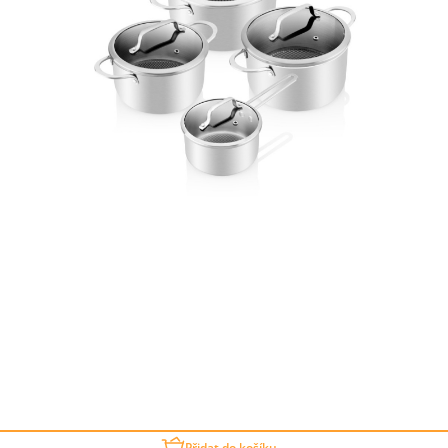
Přidat do košíku