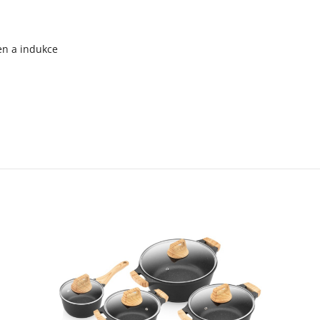
gen a indukce