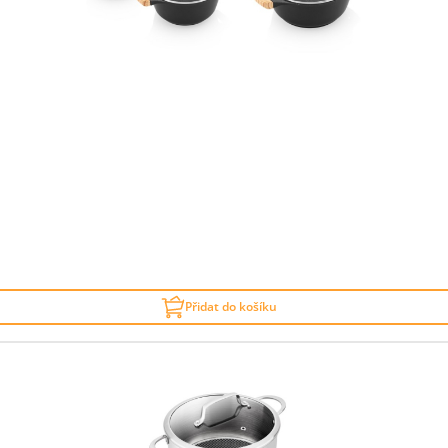
Přidat do košíku