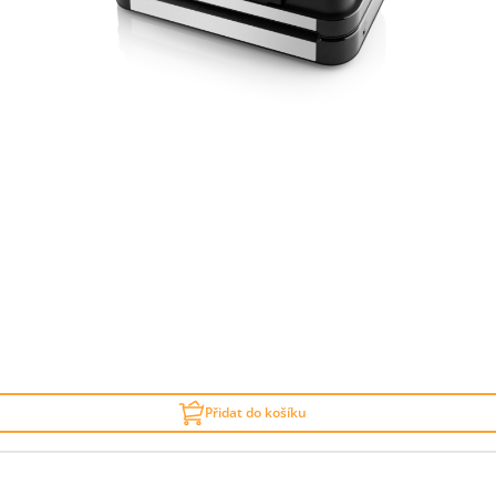
Přidat do košíku