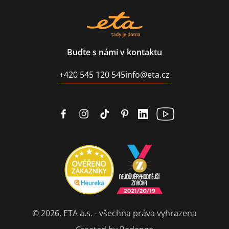
Buďte s námi v kontaktu
+420 545 120 545
info@eta.cz
© 2026, ETA a.s. - všechna práva vyhrazena