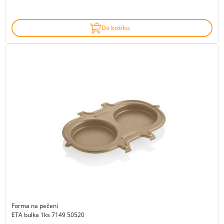
Do košíku
Forma na pečení
ETA bulka 1ks 7149 50520