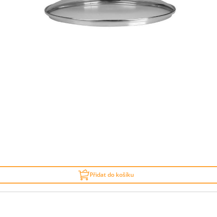
Přidat do košíku