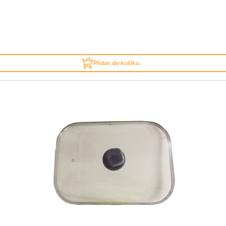
Přidat do košíku