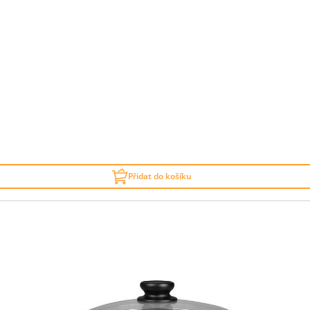
Přidat do košíku