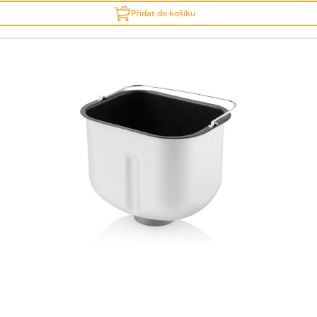
Přidat do košíku