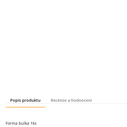
Popis produktu
Recenze a hodnocení
Popis produktu
Forma bulka 1ks