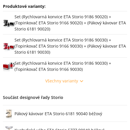
Produktové varianty:
Varianty
Set (Rychlovarná konvice ETA Storio 9186 90020) +
(Topinkovač ETA Storio 9166 90020) + (Pákový kávovar ETA
Storio 6181 90020)
Set (Rychlovarná konvice ETA Storio 9186 90030) +
(Topinkovač ETA Storio 9166 90030) + (Pákový kávovar ETA
Storio 6181 90030)
Set (Rychlovarná konvice ETA Storio 9186 90030) +
(Topinkovač ETA Storio 9166 90030)
Všechny varianty
Součást designové řady Storio
Pákový kávovar ETA Storio 6181 90040 béžový