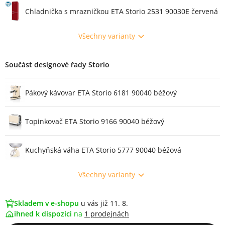
Chladnička s mrazničkou ETA Storio 2531 90030E červená
Všechny varianty
Součást designové řady Storio
Pákový kávovar ETA Storio 6181 90040 béžový
Topinkovač ETA Storio 9166 90040 béžový
Kuchyňská váha ETA Storio 5777 90040 béžová
Všechny varianty
Skladem v e-shopu
u vás již 11. 8.
ihned k dispozici
na
1 prodejnách