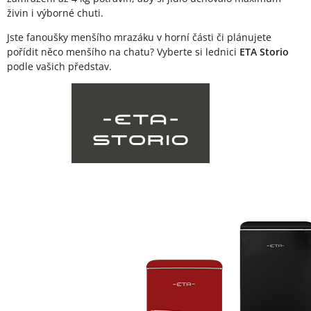
živin i výborné chuti.
Jste fanoušky menšího mrazáku v horní části či plánujete
pořídit něco menšího na chatu? Vyberte si lednici
ETA Storio
podle vašich představ.