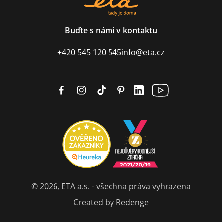
Buďte s námi v kontaktu
+420 545 120 545
info@eta.cz
© 2026, ETA a.s. - všechna práva vyhrazena
Created by Redenge