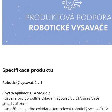
Specifikace produktu
Robotický vysavač 2 v 1
Chytrá aplikace ETA SMART:
• Určena pro pohodlné ovládání spotřebičů ETA přes Vaše
smart zařízení
• Umožňuje snadno ovládat a kontrolovat robotický vysavač ETA