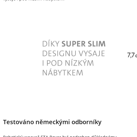
Testováno německými odborníky