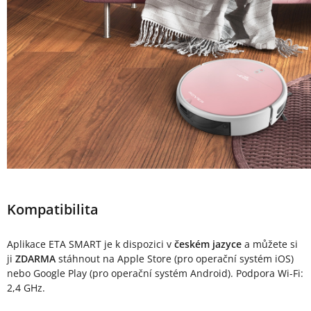
Kompatibilita
Aplikace ETA SMART je k dispozici v
českém jazyce
a můžete si
ji
ZDARMA
stáhnout na Apple Store (pro operační systém iOS)
nebo Google Play (pro operační systém Android). Podpora Wi-Fi:
2,4 GHz.