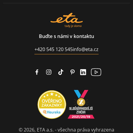
Buďte s námi v kontaktu
+420 545 120 545
info@eta.cz
© 2026, ETA a.s. - všechna práva vyhrazena