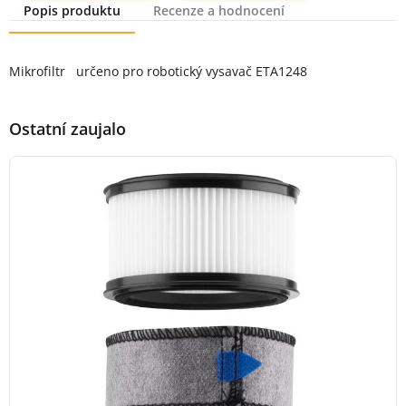
Popis produktu
Recenze a hodnocení
Popis produktu
Mikrofiltr určeno pro robotický vysavač ETA1248
Ostatní zaujalo