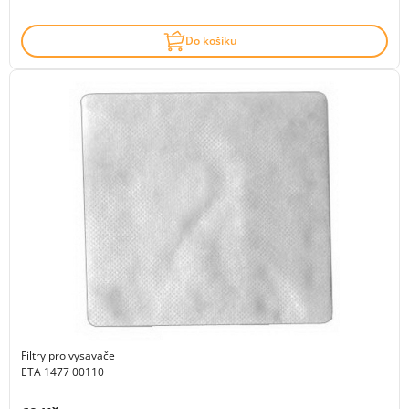
Do košíku
Filtry pro vysavače
ETA 1477 00110