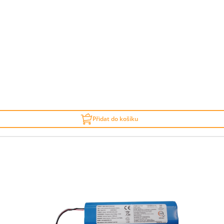
Přidat do košíku