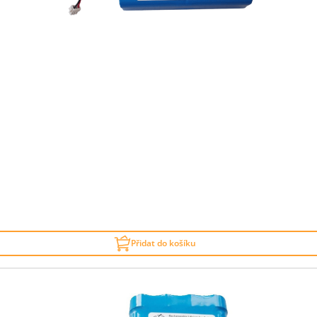
Přidat do košíku