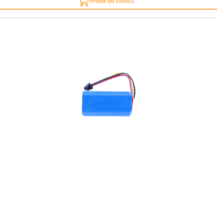
Přidat do košíku