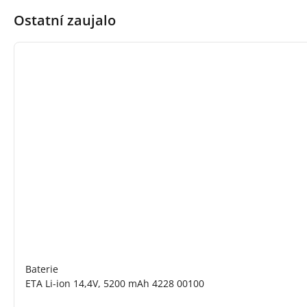
Ostatní zaujalo
Baterie
ETA Li-ion 14,4V, 5200 mAh 4228 00100