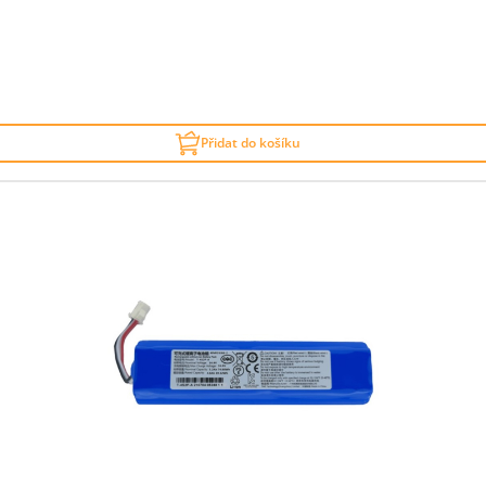
Přidat do košíku