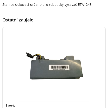
Popis produktu
Stanice dokovací určeno pro robotický vysavač ETA1248
Ostatní zaujalo
Baterie