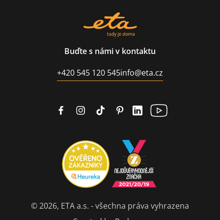
Buďte s námi v kontaktu
+420 545 120 545
info@eta.cz
© 2026, ETA a.s. - všechna práva vyhrazena