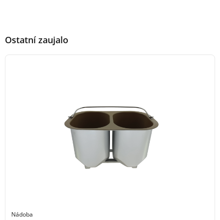
Ostatní zaujalo
Nádoba