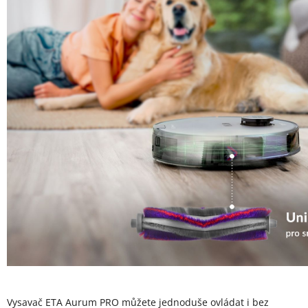
Vysavač ETA Aurum PRO můžete jednoduše ovládat i bez