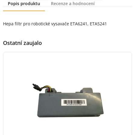
Popis produktu
Recenze a hodnocení
Popis produktu
Hepa filtr pro robotické vysavače ETA6241, ETA5241
Ostatní zaujalo