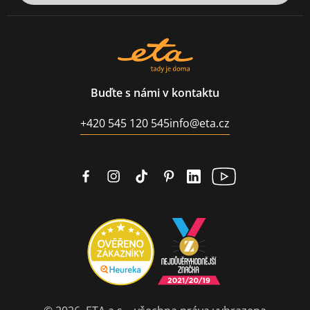
Buďte s námi v kontaktu
+420 545 120 545
info@eta.cz