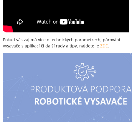
Pokud vás zajímá více o technických parametrech, párování
vysavače s aplikací či další rady a tipy, najdete je
ZDE
.