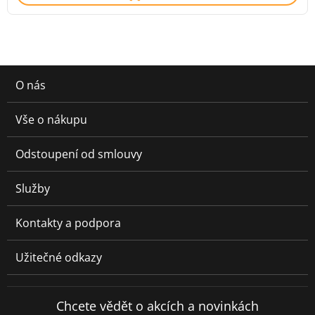
O nás
Vše o nákupu
Odstoupení od smlouvy
Služby
Kontakty a podpora
Užitečné odkazy
Chcete vědět o akcích a novinkách