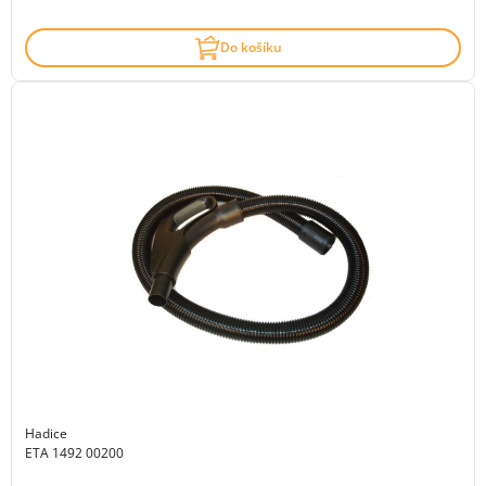
Do košíku
Hadice
ETA 1492 00200