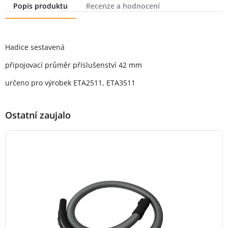
Popis produktu
Recenze a hodnocení
Popis produktu
Hadice sestavená
připojovací průměr příslušenství 42 mm
určeno pro výrobek ETA2511, ETA3511
Ostatní zaujalo