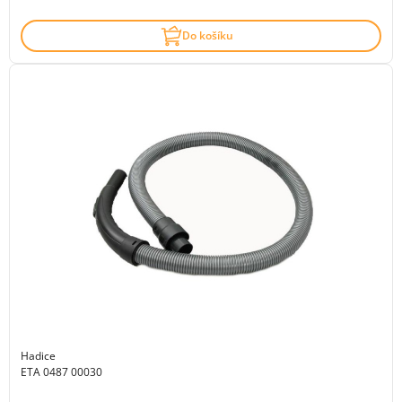
Do košíku
Hadice
ETA 0487 00030