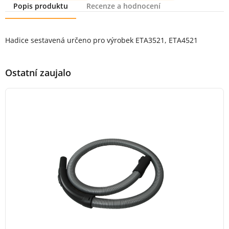
Popis produktu
Recenze a hodnocení
Popis produktu
Hadice sestavená určeno pro výrobek ETA3521, ETA4521
Ostatní zaujalo