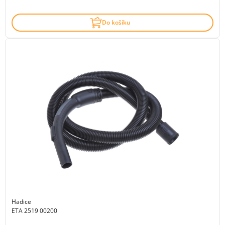
Do košíku
Hadice
ETA 2519 00200