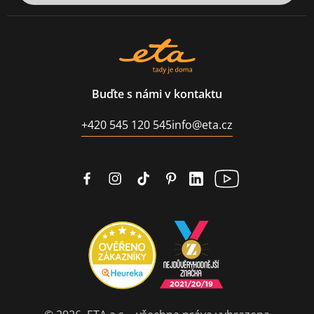
Buďte s námi v kontaktu
+420 545 120 545
info@eta.cz