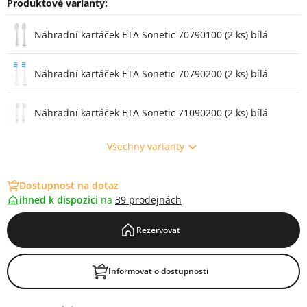
Produktové varianty:
Varianty
Náhradní kartáček ETA Sonetic 70790100 (2 ks) bílá
Náhradní kartáček ETA Sonetic 70790200 (2 ks) bílá
Náhradní kartáček ETA Sonetic 71090200 (2 ks) bílá
Všechny varianty
Dostupnost na dotaz
ihned k dispozici
na
39 prodejnách
Rezervovat
Informovat o dostupnosti