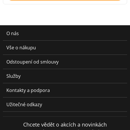
O nás
Vše o nákupu
Odstoupení od smlouvy
Služby
Kontakty a podpora
Užitečné odkazy
Chcete vědět o akcích a novinkách