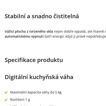
Stabilní a snadno čistitelná
Vážicí plocha z tvrzeného skla
nejen dobře vypadá, ale hlavně s
automatickému vypnutí
šetří energii, když ji právě nepotřebuje
Specifikace produktu
Digitální kuchyňská váha
Maximální kapacita váhy do 5 kg
Rozlišení 1 g