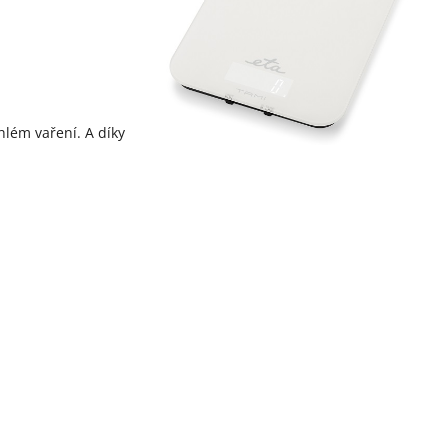
hlém vaření. A díky