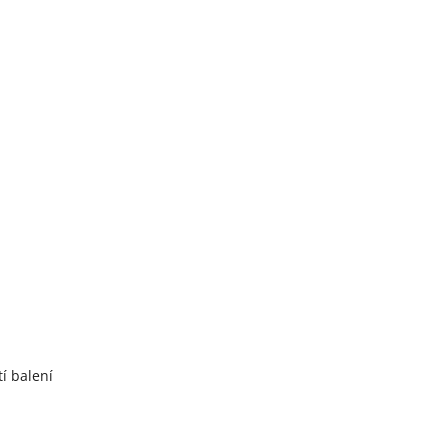
í balení