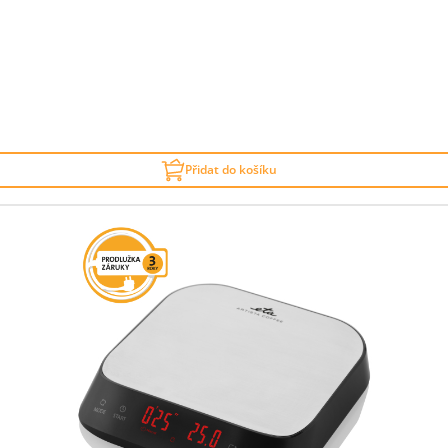
Přidat do košíku