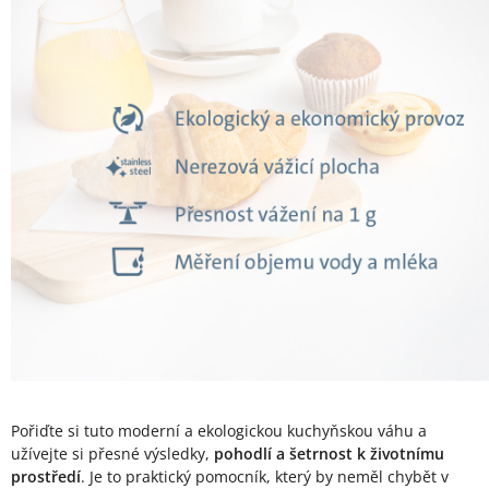
Pořiďte si tuto moderní a ekologickou kuchyňskou váhu a
užívejte si přesné výsledky,
pohodlí a šetrnost k životnímu
prostředí
. Je to praktický pomocník, který by neměl chybět v