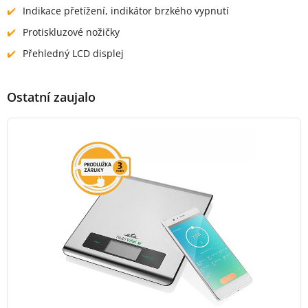
Indikace přetížení, indikátor brzkého vypnutí
Protiskluzové nožičky
Přehledný LCD displej
Ostatní zaujalo