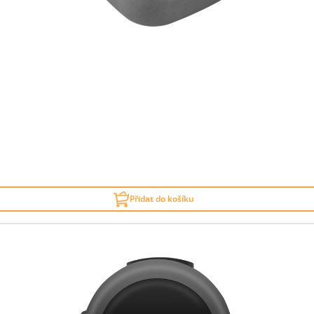
Přidat do košíku