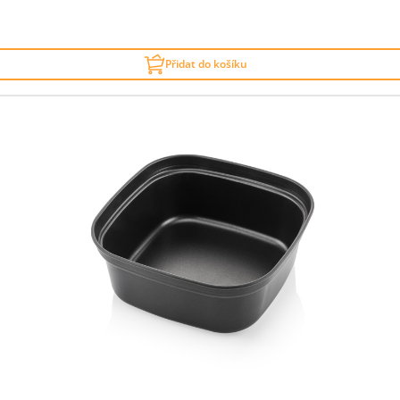
Přidat do košíku