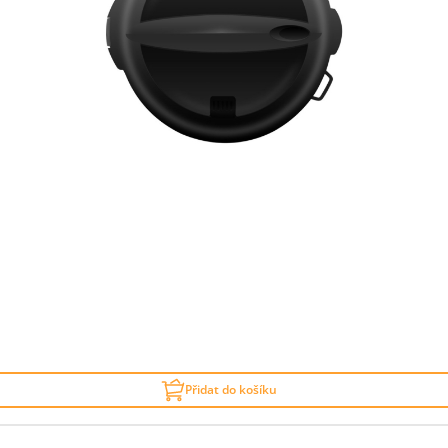
Přidat do košíku