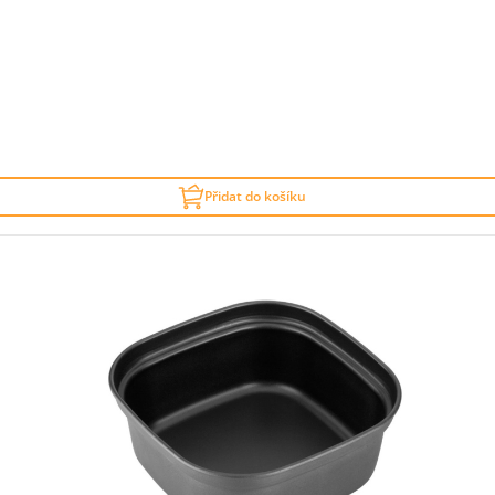
Přidat do košíku