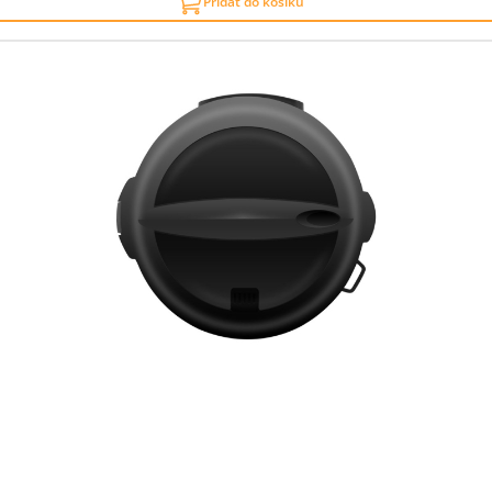
Přidat do košíku