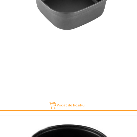
Přidat do košíku