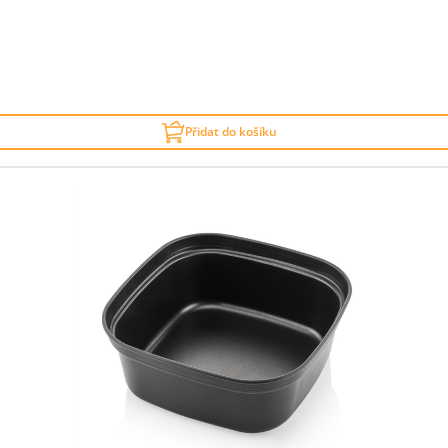
Přidat do košíku