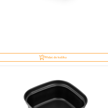
Přidat do košíku