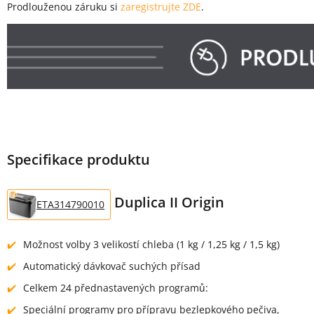
Prodlouženou záruku si
zaregistrujte ZDE
.
Specifikace produktu
Duplica II Origin
ETA314790010
Možnost volby 3 velikostí chleba (1 kg / 1,25 kg / 1,5 kg)
Automatický dávkovač suchých přísad
Celkem 24 přednastavených programů:
Speciální programy pro přípravu bezlepkového pečiva,