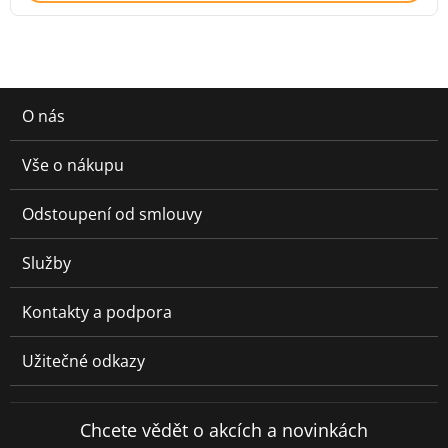
O nás
Vše o nákupu
Odstoupení od smlouvy
Služby
Kontakty a podpora
Užitečné odkazy
Chcete vědět o akcích a novinkách