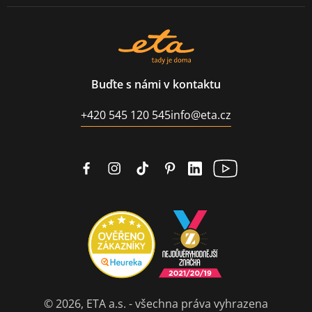
Buďte s námi v kontaktu
+420 545 120 545
info@eta.cz
© 2026, ETA a.s. - všechna práva vyhrazena