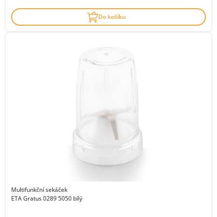
Do košíku
Multifunkční sekáček
ETA Gratus 0289 5050 bílý