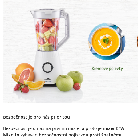
Bezpečnost je pro nás prioritou
Bezpečnost je u nás na prvním místě, a proto je
mixér ETA
Mixnito
vybaven
bezpečnostní pojistkou proti špatnému