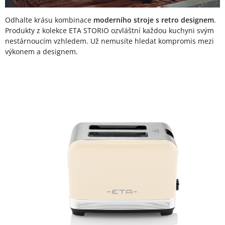
Odhalte krásu kombinace
moderního stroje s retro designem
.
Produkty z kolekce ETA STORIO ozvláštní každou kuchyni svým
nestárnoucím vzhledem. Už nemusíte hledat kompromis mezi
výkonem a designem.