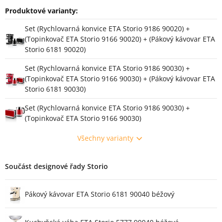
Produktové varianty:
Varianty
Set (Rychlovarná konvice ETA Storio 9186 90020) +
(Topinkovač ETA Storio 9166 90020) + (Pákový kávovar ETA
Storio 6181 90020)
Set (Rychlovarná konvice ETA Storio 9186 90030) +
(Topinkovač ETA Storio 9166 90030) + (Pákový kávovar ETA
Storio 6181 90030)
Set (Rychlovarná konvice ETA Storio 9186 90030) +
(Topinkovač ETA Storio 9166 90030)
Všechny varianty
Součást designové řady Storio
Pákový kávovar ETA Storio 6181 90040 béžový