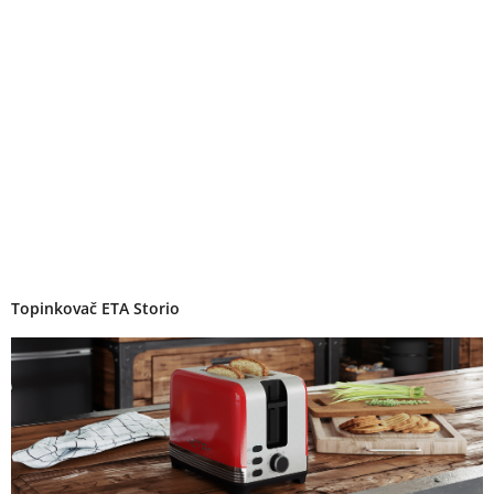
Topinkovač ETA Storio