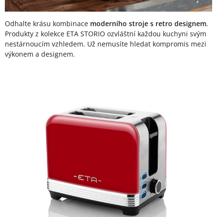
Odhalte krásu kombinace
moderního stroje s retro designem
.
Produkty z kolekce ETA STORIO ozvláštní každou kuchyni svým
nestárnoucím vzhledem. Už nemusíte hledat kompromis mezi
výkonem a designem.