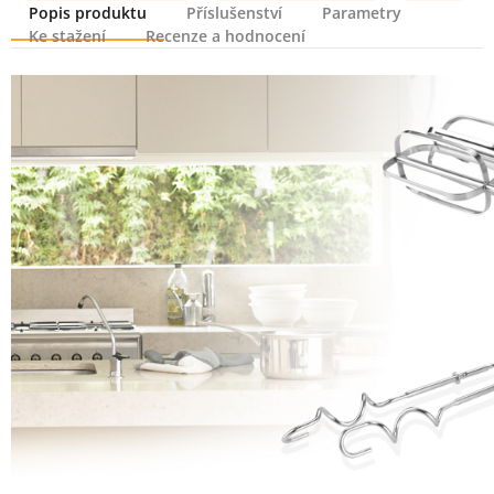
Popis produktu
Příslušenství
Parametry
Ke stažení
Recenze a hodnocení
Popis produktu